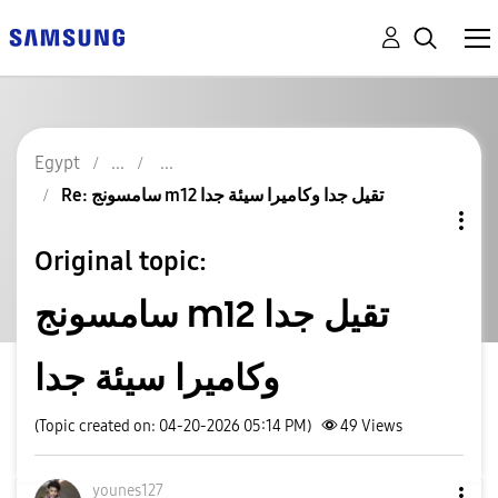
Egypt
Re: سامسونج m12 تقيل جدا وكاميرا سيئة جدا
Original topic:
سامسونج m12 تقيل جدا
وكاميرا سيئة جدا
(Topic created on: 04-20-2026 05:14 PM)
49
Views
younes127