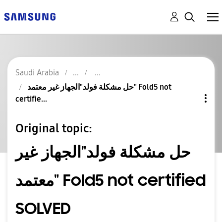
Saudi Arabia
حل مشكلة فولد"الجهاز غير معتمد" Fold5 not
certifie...
Original topic:
حل مشكلة فولد"الجهاز غير
معتمد" Fold5 not certified
SOLVED