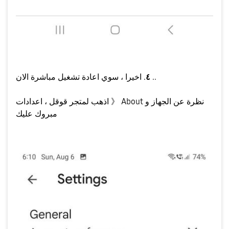
. اخيرا ، سوي اعادة تشغيل مباشرة الان ..
٤
اذهب لمتجر قوقل ، اعدادات 》 About نظرة عن الجهاز و
مبروك عليك