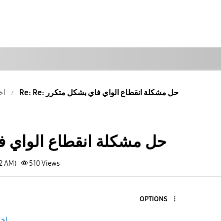
Re: Re: حل مشكلة انقطاع الواي فاي بشكل متكرر
اخ
حل مشكلة انقطاع الواي ف
22 AM)
510
Views
OPTIONS
اخ