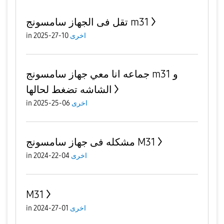
تقل فى الجهاز سامسونج m31
اخرى
10-27-2025
in
جماعه انا معي جهاز سامسونج m31 و
الشاشه تضغط لحالها
اخرى
06-25-2025
in
مشكله فى جهاز سامسونج M31
اخرى
04-22-2024
in
M31
اخرى
01-27-2024
in