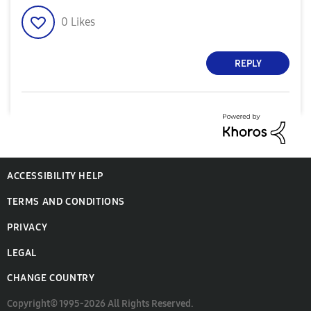
0
Likes
REPLY
ACCESSIBILITY HELP
TERMS AND CONDITIONS
PRIVACY
LEGAL
CHANGE COUNTRY
Copyright© 1995-2026 All Rights Reserved.