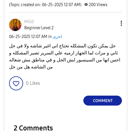
(Topic created on: 06-25-2025 12:07 AM)
200
Views
MIG0
Beginner Level 2
اخرى
in
12:07 AM
‎06-25-2025
حل يمكن تكون المشكله تحتاج اني اغير شاشه ولا في حل
ثاني و مرات لما الجهاز ارميه علي السرير تصير المشكله و
احس انها من السينسور ايش الحل و في مناطق مش شغاله
من الشاشه هل من حل
0
Likes
COMMENT
2 Comments