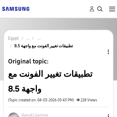
Egypt
تطبيقات تغيير الفونت مع واجهة 8.5
Original topic:
تطبيقات تغيير الفونت مع
واجهة 8.5
(Topic created on: 04-03-2026 03:43 PM)
228
Views
RamyELGammal