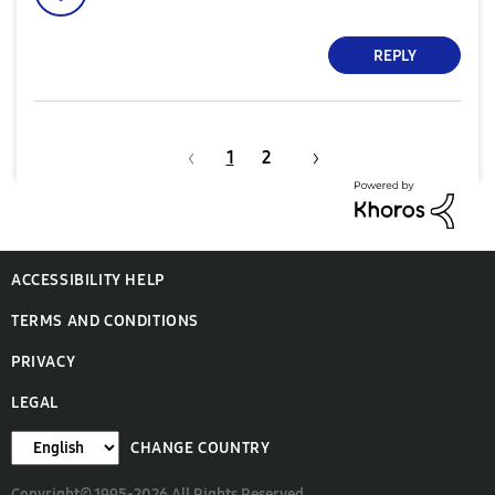
REPLY
1
2
ACCESSIBILITY HELP
TERMS AND CONDITIONS
PRIVACY
LEGAL
CHANGE COUNTRY
Copyright© 1995-2026 All Rights Reserved.