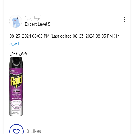
أبوفارس1
Expert Level 5
‎08-23-2024
08:05 PM
(Last edited
‎08-23-2024
08:05 PM
) in
اخرى
هش هش
0
Likes