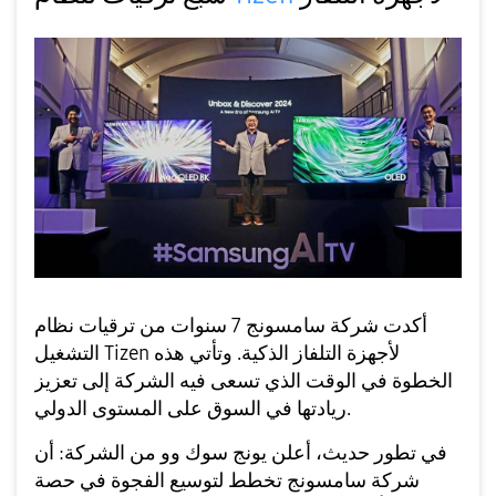
أكدت شركة سامسونج 7 سنوات من ترقيات نظام
التشغيل Tizen لأجهزة التلفاز الذكية. وتأتي هذه
الخطوة في الوقت الذي تسعى فيه الشركة إلى تعزيز
ريادتها في السوق على المستوى الدولي.
في تطور حديث، أعلن يونج سوك وو من الشركة: أن
شركة سامسونج تخطط لتوسيع الفجوة في حصة