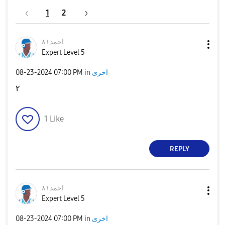
1
2
احمد٨١
Expert Level 5
اخرى
in
07:00 PM
‎08-23-2024
٢
1
Like
REPLY
احمد٨١
Expert Level 5
اخرى
in
07:00 PM
‎08-23-2024