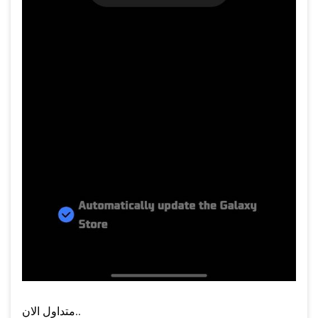
متداول الان..