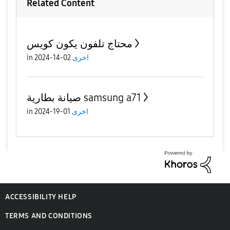
Related Content
محتاج تلفون يكون كويس
in
02-14-2024
اخرى
صيانة بطارية samsung a71
in
01-19-2024
اخرى
ACCESSIBILITY HELP
TERMS AND CONDITIONS