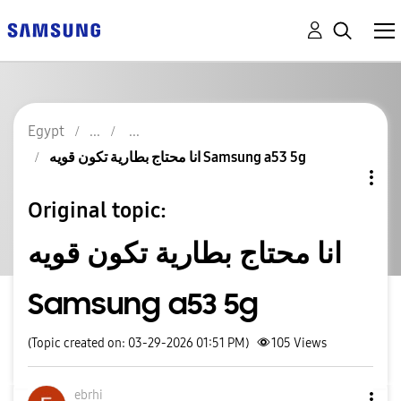
Egypt
انا محتاج بطارية تكون قويه Samsung a53 5g
Original topic:
انا محتاج بطارية تكون قويه
Samsung a53 5g
(Topic created on: 03-29-2026 01:51 PM)
105
Views
ebrhi