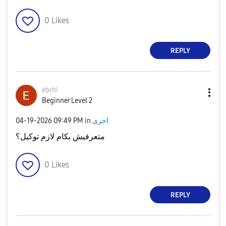
0
Likes
REPLY
ebrhi
Beginner Level 2
‎04-19-2026
09:49 PM
in
اخرى
متعرفيش بكام لازم توكيل؟
0
Likes
REPLY