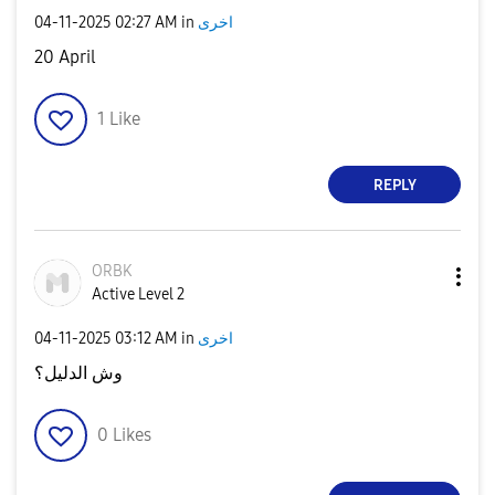
‎04-11-2025
02:27 AM
in
اخرى
20 April
1
Like
REPLY
ORBK
Active Level 2
‎04-11-2025
03:12 AM
in
اخرى
وش الدليل؟
0
Likes