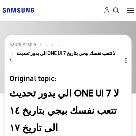
Saudi Arabia
الي يدور تحديث ONE UI 7 لا تتعب نفسك بيجي بتاريخ
١...
Original topic:
الي يدور تحديث ONE UI 7 لا
تتعب نفسك بيجي بتاريخ ١٤
الى تاريخ ١٧