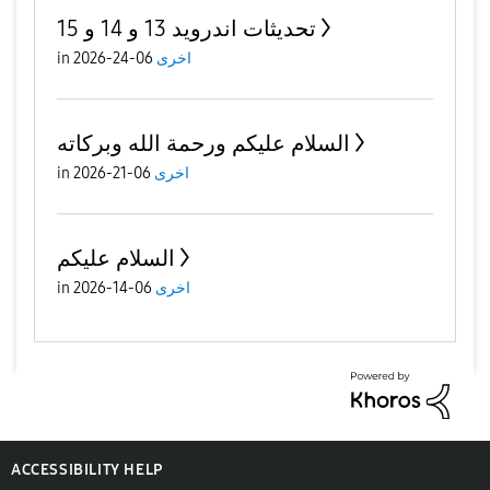
تحديثات اندرويد 13 و 14 و 15
اخرى
06-24-2026
in
السلام عليكم ورحمة الله وبركاته
اخرى
06-21-2026
in
السلام عليكم
اخرى
06-14-2026
in
ACCESSIBILITY HELP