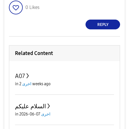
0
Likes
REPLY
Related Content
A07
2 weeks ago
اخرى
in
السلام عليكم
اخرى
07-06-2026
in