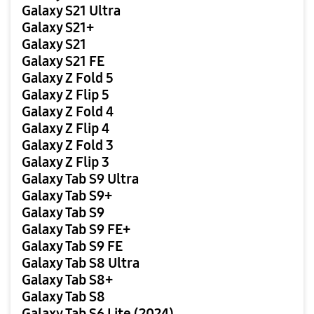
Galaxy S21 Ultra
Galaxy S21+
Galaxy S21
Galaxy S21 FE
Galaxy Z Fold 5
Galaxy Z Flip 5
Galaxy Z Fold 4
Galaxy Z Flip 4
Galaxy Z Fold 3
Galaxy Z Flip 3
Galaxy Tab S9 Ultra
Galaxy Tab S9+
Galaxy Tab S9
Galaxy Tab S9 FE+
Galaxy Tab S9 FE
Galaxy Tab S8 Ultra
Galaxy Tab S8+
Galaxy Tab S8
Galaxy Tab S6 Lite (2024)