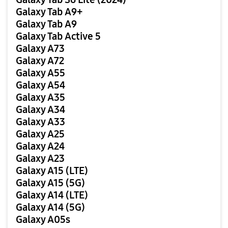
Galaxy Tab A9+
Galaxy Tab A9
Galaxy Tab Active 5
Galaxy A73
Galaxy A72
Galaxy A55
Galaxy A54
Galaxy A35
Galaxy A34
Galaxy A33
Galaxy A25
Galaxy A24
Galaxy A23
Galaxy A15 (LTE)
Galaxy A15 (5G)
Galaxy A14 (LTE)
Galaxy A14 (5G)
Galaxy A05s