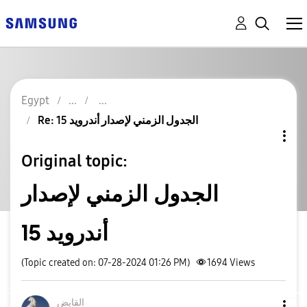
Egypt
Re: الجدول الزمني لإصدار أندرويد 15
Original topic:
الجدول الزمني لإصدار
أندرويد 15
(Topic created on: 07-28-2024 01:26 PM)
1694
Views
القابض