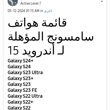
Active Level 7
‎05-12-2024
01:13 AM
in
اخرى
قائمة هواتف
سامسونج المؤهلة
لـ أندرويد 15
Galaxy S24+
Galaxy S24
Galaxy S23 Ultra
Galaxy S23+
Galaxy S23
Galaxy S23 FE
Galaxy S22 Ultra
Galaxy S22+
Galaxy S22