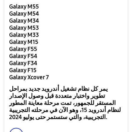
Galaxy M55
Galaxy M54
Galaxy M34
Galaxy M53
Galaxy M33
Galaxy M15
Galaxy F55
Galaxy F54
Galaxy F34
Galaxy F15
Galaxy Xcover 7
يمر كل نظام تشغيل أندرويد جديد بمراحل
تطوير واختبار متعددة قبل وصول الإصدار
المستقر للجمهور، تمت مرحلة معاينة المطور
لنظام أندرويد 15، وهو الآن في مرحلته التجريبية
التجريبية، والتي ستستمر حتى يوليو 2024.