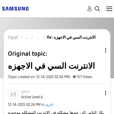
Re: الانترنت السي في الاجهزه
Egypt
Original topic:
الانترنت السي في الاجهزه
(Topic created on: 12-14-2025 02:36 PM)
157
Views
getso
Active Level 6
اخرى
in
02:24 PM
‎12-14-2025
بكل الناس الي عندها مشكله في الانترنت المشكله موجوده