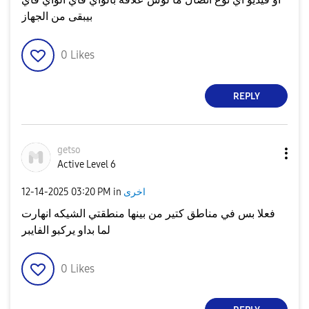
بيبقى من الجهاز
0
Likes
REPLY
getso
Active Level 6
اخرى
in
03:20 PM
‎12-14-2025
فعلا بس في مناطق كتير من بينها منطقتي الشيكه انهارت
لما بداو يركبو الفايبر
0
Likes