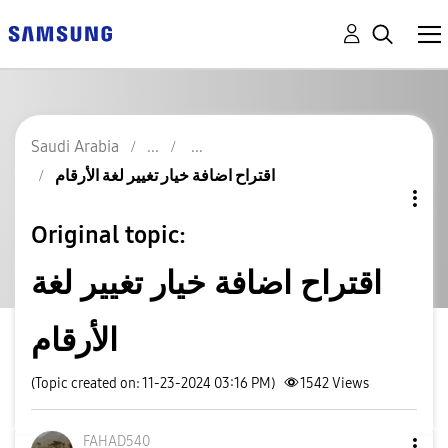
Saudi Arabia
اقتراح اضافة خيار تغيير لغة الأرقام
Original topic:
اقتراح اضافة خيار تغيير لغة
الأرقام
(Topic created on: 11-23-2024 03:16 PM)
1542
Views
FAHAD540