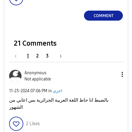
COMMENT
21 Comments
1
2
3
Anonymous
Not applicable
اخرى
in
07:06 PM
‎11-23-2024
بالضبط انا حاط اللغة العربية الجزائرية بس اعاني من
الشهور
2
Likes