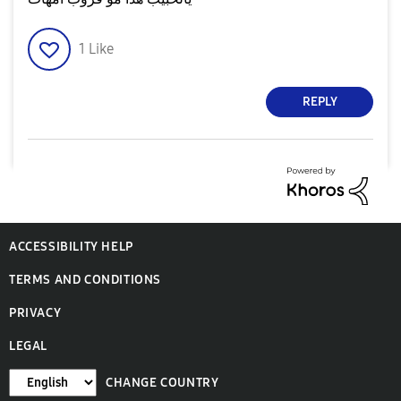
1
Like
REPLY
ACCESSIBILITY HELP
TERMS AND CONDITIONS
PRIVACY
LEGAL
CHANGE COUNTRY