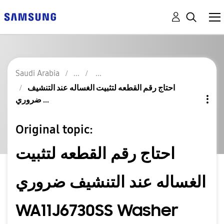
Saudi Arabia
احتاج رقم القطعه لتثبيت الغساله عند التنشيف
ضروري ...
Original topic:
احتاج رقم القطعه لتثبيت
الغساله عند التنشيف ضروري
WA11J6730SS Washer