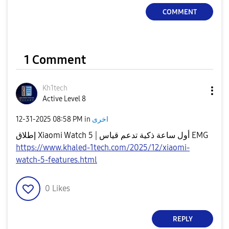
COMMENT
1 Comment
Kh1tech
Active Level 8
اخرى
in
08:58 PM
‎12-31-2025
إطلاق Xiaomi Watch 5 | أول ساعة ذكية تدعم قياس EMG
https://www.khaled-1tech.com/2025/12/xiaomi-
watch-5-features.html
0
Likes
REPLY