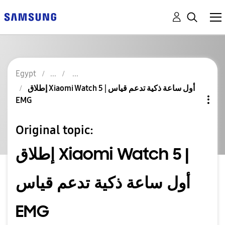
Egypt
إطلاق Xiaomi Watch 5 | أول ساعة ذكية تدعم قياس
EMG
Original topic:
إطلاق Xiaomi Watch 5 |
أول ساعة ذكية تدعم قياس
EMG