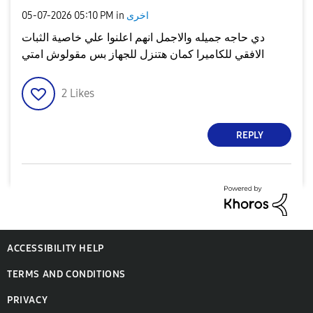
‎05-07-2026
05:10 PM
in
اخرى
دي حاجه جميله والاجمل انهم اعلنوا علي خاصية الثبات
الافقي للكاميرا كمان هتنزل للجهاز بس مقولوش امتي
2
Likes
REPLY
ACCESSIBILITY HELP
TERMS AND CONDITIONS
PRIVACY