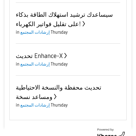
سيساعدك ترشيد استهلاك الطاقة بذكاء
على تقليل فواتير الكهرباء!
Thursday
إرشادات المجتمع
in
تحديث Enhance-X
Thursday
إرشادات المجتمع
in
تحديث محفظة والنسخة الاحتياطية
ومساعد نسخة
Thursday
إرشادات المجتمع
in