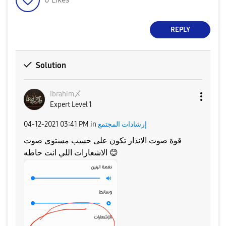
REPLY
Solution
Ibrahim〆
Expert Level 1
إرشادات المجتمع
in
03:41 PM
‎04-12-2021
قوة صوت الانذار تكون على حسب مستوى صوت
😊
الاشعارات اللي انت حاطه