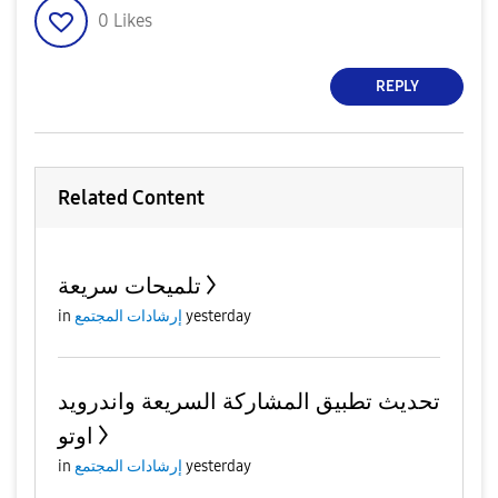
0
Likes
REPLY
Related Content
تلميحات سريعة
yesterday
إرشادات المجتمع
in
تحديث تطبيق المشاركة السريعة واندرويد
اوتو
yesterday
إرشادات المجتمع
in