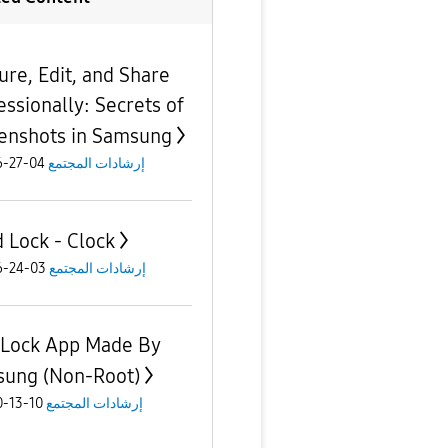
ure, Edit, and Share
essionally: Secrets of
enshots in Samsung
04-27-2026
إرشادات المجتمع
 Lock - Clock
03-24-2026
إرشادات المجتمع
 Lock App Made By
ung (Non-Root)
10-13-2020
إرشادات المجتمع