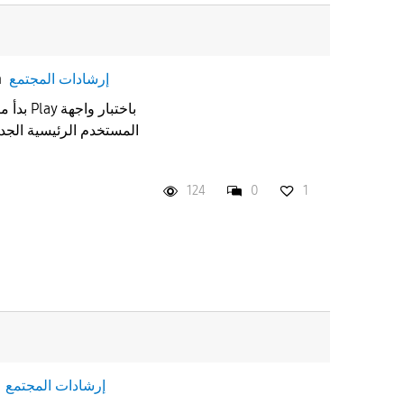
إرشادات المجتمع
n
المستخدم الرئيسية الجد
124
0
1
إرشادات المجتمع
n