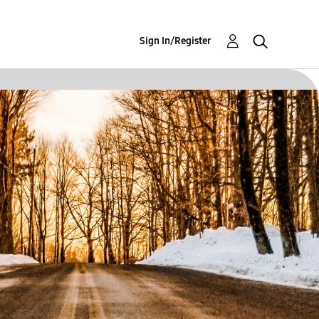
Sign In/Register