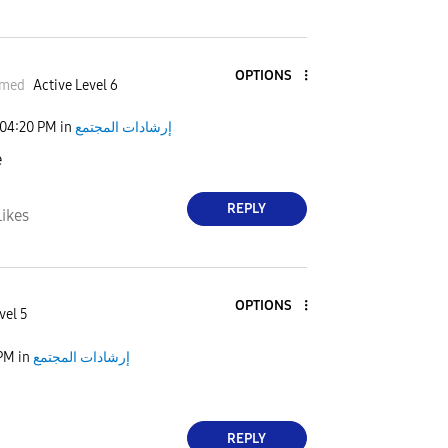
OPTIONS
hmed
Active Level 6
04:20 PM
in
إرشادات المجتمع
e
REPLY
Likes
OPTIONS
vel 5
 PM
in
إرشادات المجتمع
ف
REPLY