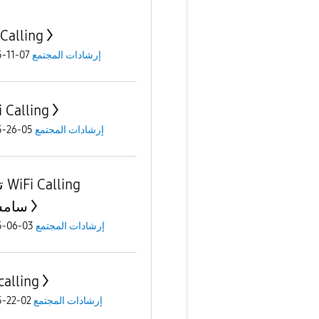
 Calling
07-11-2025
إرشادات المجتمع
i Calling
05-26-2025
إرشادات المجتمع
ng
سامس
03-06-2025
إرشادات المجتمع
calling
02-22-2025
إرشادات المجتمع