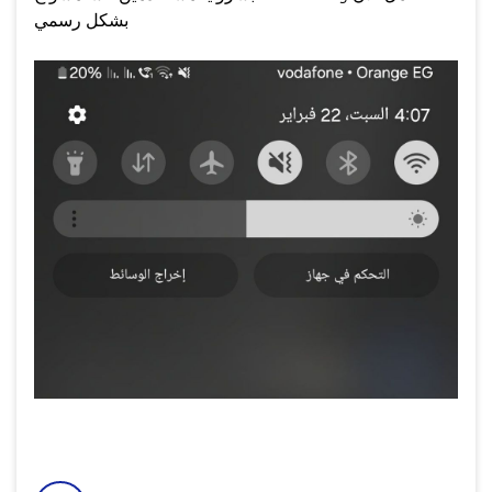
بشكل رسمي