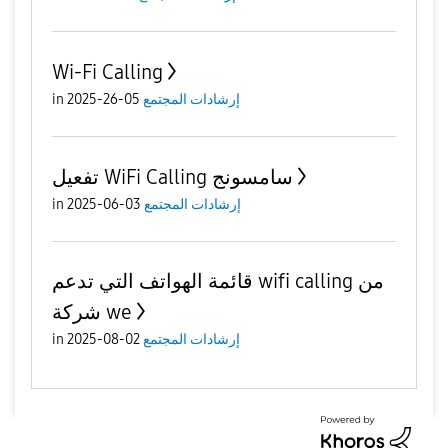
Wi-Fi Calling
in
05-26-2025
إرشادات المجتمع
تفعيل WiFi Calling سامسونج
in
03-06-2025
إرشادات المجتمع
قائمة الهواتف التي تدعم wifi calling من
شركة we
in
02-08-2025
إرشادات المجتمع