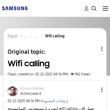
Egypt
Wifi calling
Original topic:
Wifi calling
(Topic created on: 02-22-2025 04:16 PM)
982
Views
ElhussinAhmed
Active Level 6
‎02-22-2025
04:16 PM
in
إرشادات المجتمع
ابشرو يا مستخدمين السامسونج wifi calling تعمل الان