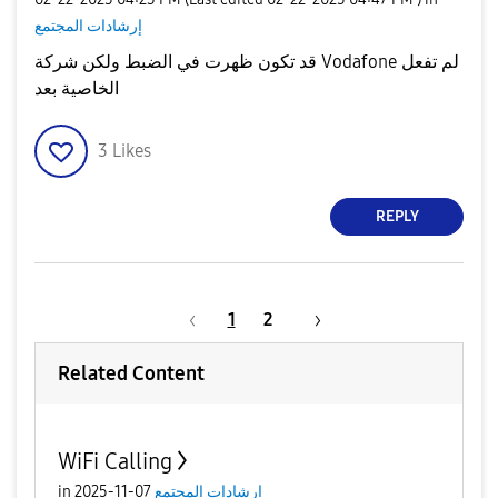
إرشادات المجتمع
قد تكون ظهرت في الضبط ولكن شركة Vodafone لم تفعل
الخاصية بعد
3
Likes
REPLY
1
2
Related Content
WiFi Calling
in
07-11-2025
إرشادات المجتمع