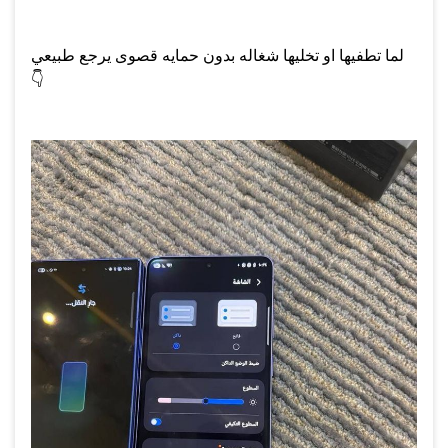
لما تطفيها او تخليها شغاله بدون حمايه قصوى يرجع طبيعي
👇