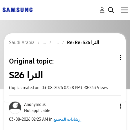
Re: Re: S26 الترا
Saudi Arabia
Original topic:
S26 الترا
(Topic created on: 03-08-2026 07:58 PM)
233
Views
Anonymous
Not applicable
إرشادات المجتمع
in
02:23 AM
‎03-08-2026