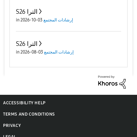
S26 الترا
إرشادات المجتمع
03-10-2026
in
S26 الترا
إرشادات المجتمع
03-08-2026
in
ACCESSIBILITY HELP
TERMS AND CONDITIONS
PRIVACY
LEGAL