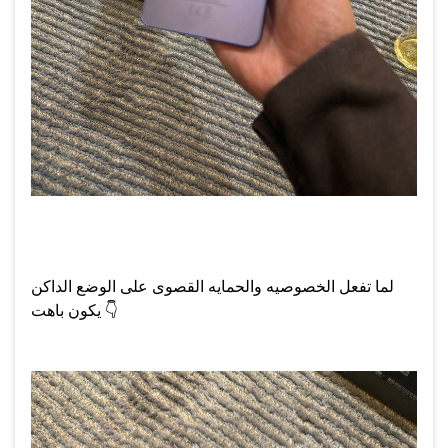
لما تفعل الخصوصيه والحمايه القصوى على الوضع الداكن
👇
يكون باهت