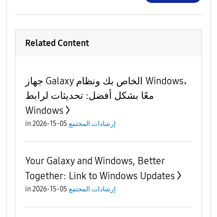
Related Content
جهاز Galaxy الخاص بك ونظام Windows،
معًا بشكل أفضل: تحديثات لرابط
Windows
إرشادات المجتمع
05-15-2026
in
Your Galaxy and Windows, Better
Together: Link to Windows Updates
إرشادات المجتمع
05-15-2026
in