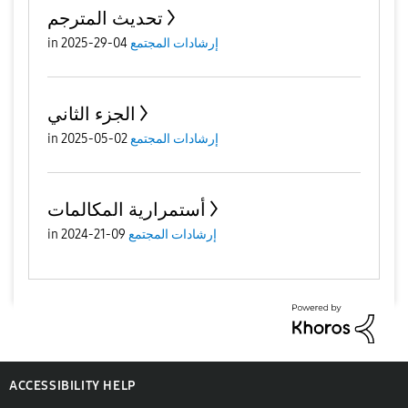
تحديث المترجم
إرشادات المجتمع
04-29-2025
in
الجزء الثاني
إرشادات المجتمع
02-05-2025
in
أستمرارية المكالمات
إرشادات المجتمع
09-21-2024
in
ACCESSIBILITY HELP