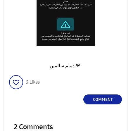
دمتم سالمين
🌹
3
Likes
COMMENT
2 Comments