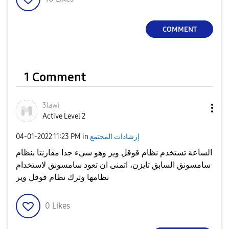
COMMENT
1 Comment
3lawi
Active Level 2
إرشادات المجتمع
in
11:23 PM
‎04-01-2022
الساعة تستخدم نظام قوقل وير وهو سيء جدا مقارنتا بنظام
سامسونق السابق تايزن، اتمنى ان تعود سامسونق لاستخدام
نظامها وترك نظام قوقل وير
0
Likes