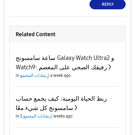
REPLY
Related Content
ساعة سامسونج Galaxy Watch Ultra2 و
Watch9: رفيقك الصحي على المعصم
a week ago
إرشادات المجتمع
in
ربط الحياة اليومية: كيف يجمع حساب
سامسونج كل شيء معًا
2 weeks ago
إرشادات المجتمع
in