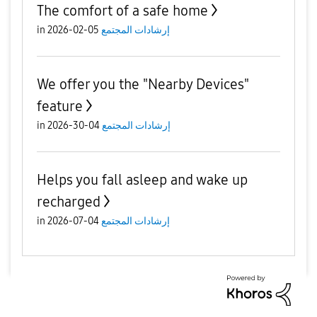
The comfort of a safe home
إرشادات المجتمع
05-02-2026
in
We offer you the "Nearby Devices"
feature
إرشادات المجتمع
04-30-2026
in
Helps you fall asleep and wake up
recharged
إرشادات المجتمع
04-07-2026
in