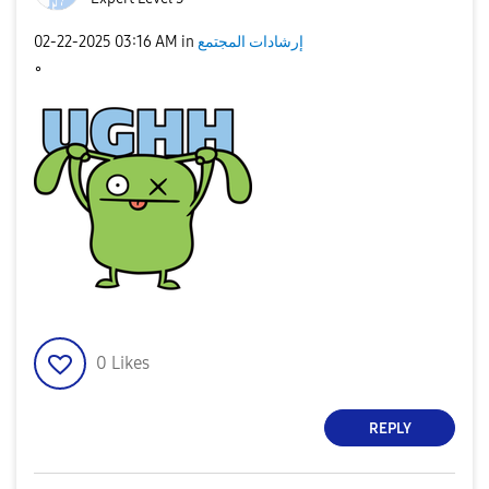
إرشادات المجتمع
in
03:16 AM
‎02-22-2025
0
Likes
REPLY