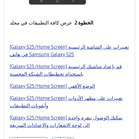
. عرض كافة التطبيقات في مجلد.
الخطوة 2
[Galaxy S25/Home Screen] تغييرات على الشاشة الرئيسية
في هاتف Samsung Galaxy S25
[Galaxy S25/Home Screen] قم بإعداد شاشتك الرئيسية
باستخدام تخطيطات الشبكة المحسنة
[Galaxy S25/Home Screen] الوضع الأفقي
[Galaxy S25/Home Screen] تغييرات على مظهر الأدوات
وأيقونات التطبيقات
[Galaxy S25/Home Screen] يمكنك الوصول بنقرة واحدة
إلى لوحة الإشعارات والإعدادات السريعة