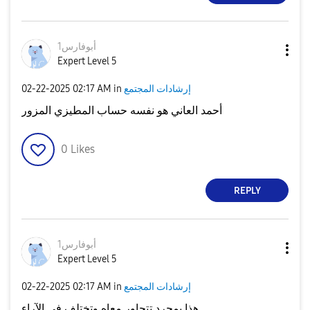
أبوفارس1
Expert Level 5
إرشادات المجتمع
in
02:17 AM
‎02-22-2025
أحمد العاني هو نفسه حساب المطيزي المزور
0
Likes
REPLY
أبوفارس1
Expert Level 5
إرشادات المجتمع
in
02:17 AM
‎02-22-2025
هذا بمجرد تتحاور معاه وتختلف في الآراء