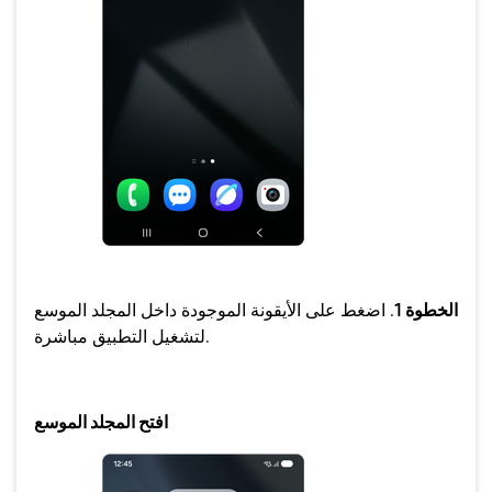
الخطوة 1
. اضغط على الأيقونة الموجودة داخل المجلد الموسع
لتشغيل التطبيق مباشرة.
افتح المجلد الموسع