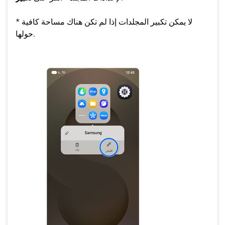
* لا يمكن تكبير المجلدات إذا لم تكن هناك مساحة كافية
حولها.