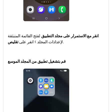
انقر مع الاستمرار على مجلد التطبيق
لفتح القائمة المنبثقة
.
لإعدادات المجلد > انقر على
تقليص
قم بتشغيل تطبيق من المجلد الموسع