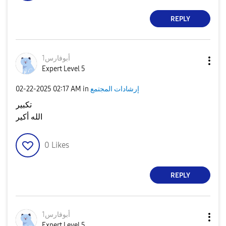
REPLY
أبوفارس1
Expert Level 5
إرشادات المجتمع
in
02:17 AM
‎02-22-2025
تكبير
الله أكير
0
Likes
REPLY
أبوفارس1
Expert Level 5