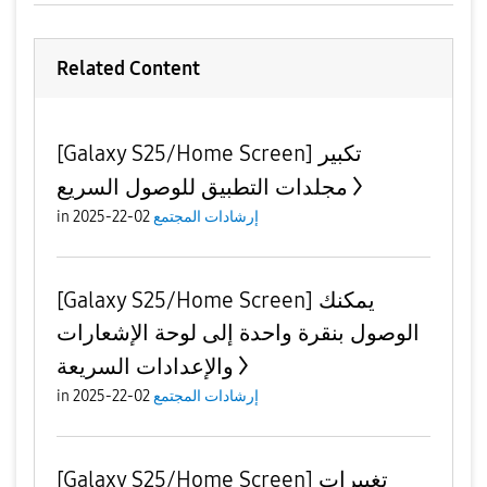
Related Content
[Galaxy S25/Home Screen] تكبير
مجلدات التطبيق للوصول السريع
إرشادات المجتمع
02-22-2025
in
[Galaxy S25/Home Screen] يمكنك
الوصول بنقرة واحدة إلى لوحة الإشعارات
والإعدادات السريعة
إرشادات المجتمع
02-22-2025
in
[Galaxy S25/Home Screen] تغييرات