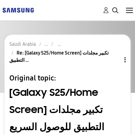
Saudi Arabia
Re: [Galaxy S25/Home Screen] تكبير مجلدات
التطبيق ...
Original topic:
[Galaxy S25/Home
Screen] تكبير مجلدات
التطبيق للوصول السريع