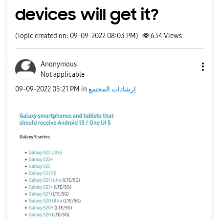
devices will get it?
(Topic created on: 09-09-2022 08:03 PM)
634
Views
Anonymous
Not applicable
إرشادات المجتمع
in
05:21 PM
‎09-09-2022