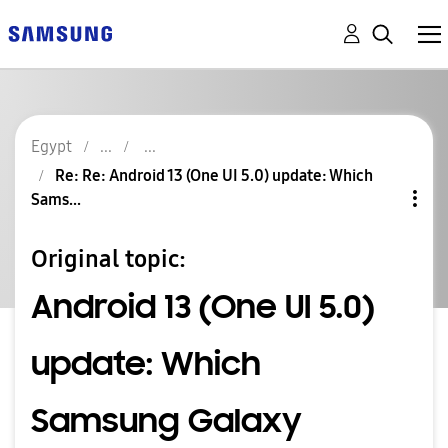
Egypt
Re: Re: Android 13 (One UI 5.0) update: Which
Sams...
Original topic:
Android 13 (One UI 5.0)
update: Which
Samsung Galaxy