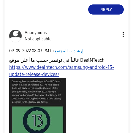
REPLY
Anonymous
Not applicable
إرشادات المجتمع
in
08:03 PM
‎09-09-2022
غالباً في نوفمبر حسب ما أعلن موقع DealNTeach
https://www.dealntech.com/samsung-android-13-
update-release-devices/