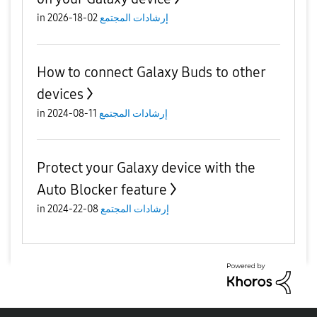
إرشادات المجتمع
02-18-2026
in
How to connect Galaxy Buds to other
devices
إرشادات المجتمع
11-08-2024
in
Protect your Galaxy device with the
Auto Blocker feature
إرشادات المجتمع
08-22-2024
in