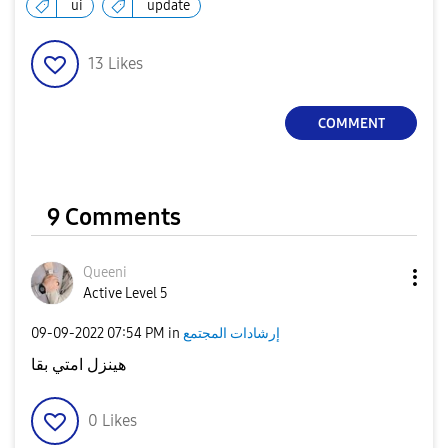
ui
update
13
Likes
COMMENT
9 Comments
Queeni
Active Level 5
إرشادات المجتمع
in
07:54 PM
‎09-09-2022
هينزل امتي بقا
0
Likes