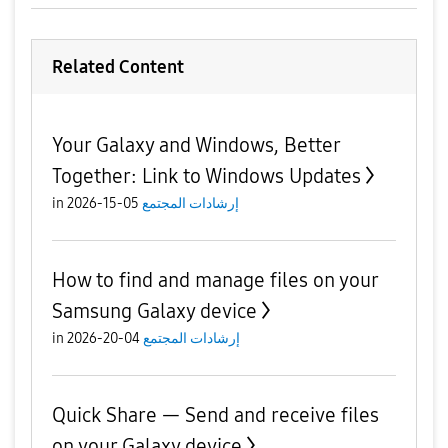
Related Content
Your Galaxy and Windows, Better
Together: Link to Windows Updates
إرشادات المجتمع
05-15-2026
in
How to find and manage files on your
Samsung Galaxy device
إرشادات المجتمع
04-20-2026
in
Quick Share — Send and receive files
on your Galaxy device