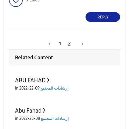
REPLY
1
2
Related Content
ABU FAHAD
إرشادات المجتمع
09-22-2022
in
Abu Fahad
إرشادات المجتمع
08-28-2022
in