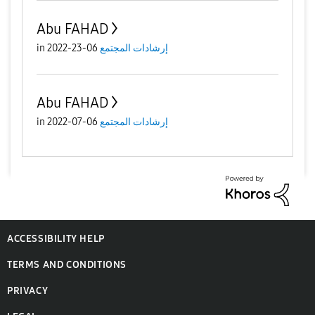
Abu FAHAD
إرشادات المجتمع
06-23-2022
in
Abu FAHAD
إرشادات المجتمع
06-07-2022
in
ACCESSIBILITY HELP
TERMS AND CONDITIONS
PRIVACY