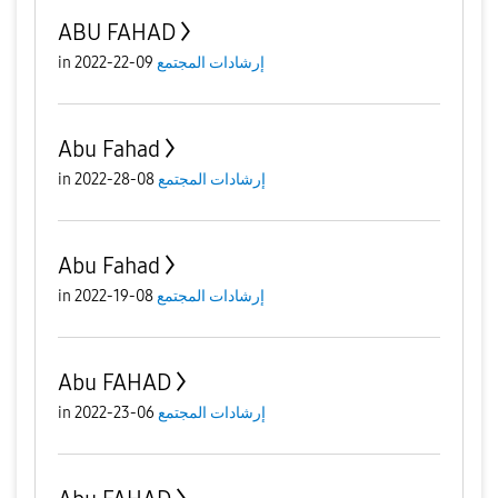
ABU FAHAD
إرشادات المجتمع
09-22-2022
in
Abu Fahad
إرشادات المجتمع
08-28-2022
in
Abu Fahad
إرشادات المجتمع
08-19-2022
in
Abu FAHAD
إرشادات المجتمع
06-23-2022
in