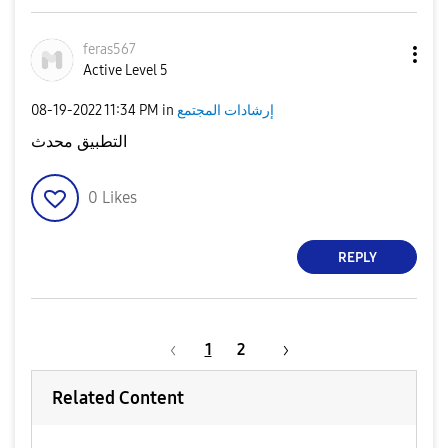
feras567
Active Level 5
إرشادات المجتمع
in
11:34 PM
‎08-19-2022
التطبيق محدث
0
Likes
REPLY
1
2
Related Content