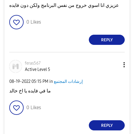
عزيزي انا اسوي خروج من نفس البرنامج ولكن دون فايده
0
Likes
REPLY
feras567
Active Level 5
إرشادات المجتمع
in
05:15 PM
‎08-19-2022
ما في فايده يا اخ خالد
0
Likes
REPLY