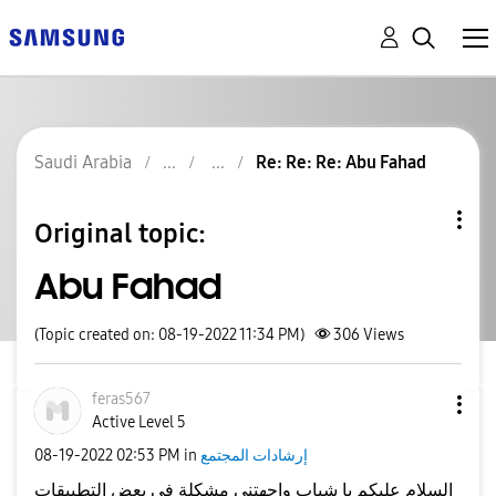
Saudi Arabia
Re: Re: Re: Abu Fahad
Original topic:
Abu Fahad
(Topic created on: 08-19-2022 11:34 PM)
306
Views
feras567
Active Level 5
إرشادات المجتمع
in
02:53 PM
‎08-19-2022
السلام عليكم يا شباب واجهتني مشكلة في بعض التطبيقات