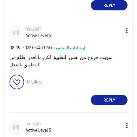
REPLY
feras567
Active Level 5
إرشادات المجتمع
in
03:43 PM
‎08-19-2022
سويت خروج من نفس التطبيق لكن ما اقدر اطلع من
التطبيق بالفعل
0
Likes
REPLY
feras567
Active Level 5