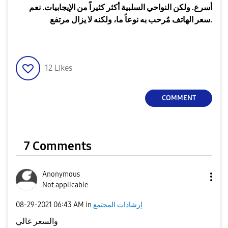
أسرع. ولكن النواحي السلبية أكثر كثيراً من الإيجابيات. نعم
سعر الهاتف مُرحب به نوعاً ما، ولكنه لا يزال مرتفع.
12
Likes
COMMENT
7 Comments
Anonymous
Not applicable
إرشادات المجتمع
in
06:43 AM
‎08-29-2021
والسعر غالي