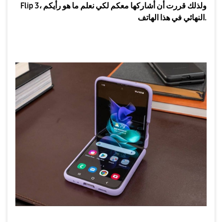
Flip 3، ولذلك قررت أن أشاركها معكم لكي نعلم ما هو رأيكم
النهائي في هذا الهاتف.