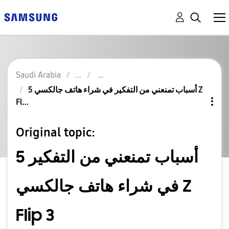
Saudi Arabia
5 أسباب تمنعني من التفكير في شراء هاتف جالكسي Z
Fl...
Original topic:
5 أسباب تمنعني من التفكير
في شراء هاتف جالكسي Z
Flip 3