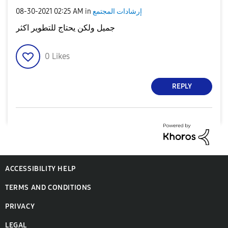
إرشادات المجتمع
in
02:25 AM
‎08-30-2021
جميل ولكن يحتاج للتطوير اكثر
0
Likes
REPLY
ACCESSIBILITY HELP
TERMS AND CONDITIONS
PRIVACY
LEGAL