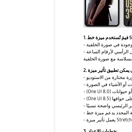
لموجودة في صورة الخلفية
ل الرأسي لأرقام الساعة
ورة مختارة من الاستوديو
ات أو الأشياء في الصورة
ص أو حيوانات
ف على حوافها
صر الرئيسي واضحة نسبيًا
3. خطوات الإعداد: