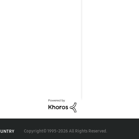
Copyright© 1995-2026 All Rights Reserved.
OUNTRY