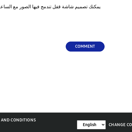
COMMENT
 AND CONDITIONS
CHANGE C