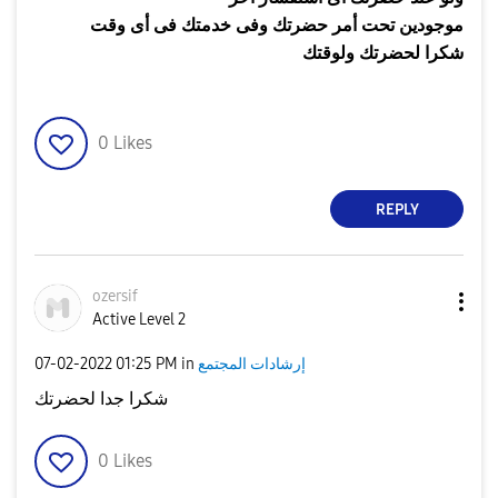
موجودين تحت أمر حضرتك وفى خدمتك فى أى وقت
شكرا لحضرتك ولوقتك
0
Likes
REPLY
ozersif
Active Level 2
إرشادات المجتمع
in
01:25 PM
‎07-02-2022
شكرا جدا لحضرتك
0
Likes