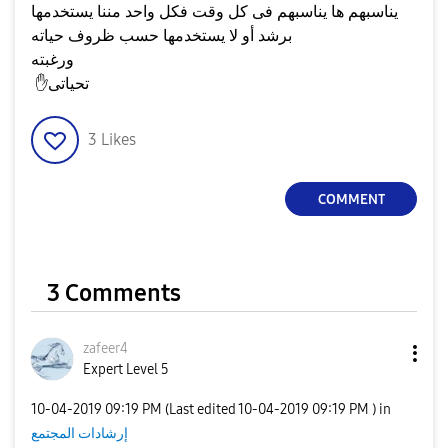
يناسبهم ها يناسبهم فى كل وقت فكل واحد مننا يستخدمها
برشد أو لا يستخدمها حسب ظروف حياته
ورغبته
تحياتى
✋
3
Likes
COMMENT
3 Comments
zafeer4
Expert Level 5
‎10-04-2019
09:19 PM
(Last edited
‎10-04-2019
09:19 PM
) in
إرشادات المجتمع