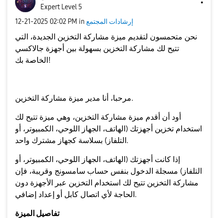
Expert Level 5
إرشادات المجتمع
in
02:02 PM
‎12-21-2025
نحن متحمسون لتقديم ميزة مشاركة التخزين الجديدة، التي
تتيح لك مشاركة التخزين بسهولة بين أجهزة جالاكسي
الخاصة بك!
مرحبا، أنا مدير ميزة مشاركة التخزين.
أود أن أقدم ميزة مشاركة التخزين، وهي ميزة تتيح لك
استخدام تخزين أجهزتك (الهاتف، الجهاز اللوحي، الكمبيوتر، أو
التلفاز) بسلاسة كجهاز مشترك واحد.
إذا كانت أجهزتك (الهاتف، الجهاز اللوحي، الكمبيوتر، أو
التلفاز) مسجلة الدخول بنفس حساب سامسونج وقريبة، فإن
مشاركة التخزين تتيح لك استخدام التخزين عبر الأجهزة دون
الحاجة لأي اتصال كابل أو إعداد إضافي.
تفاصيل الميزة