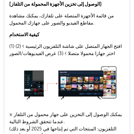
[الوصول إلى تخزين الأجهزة المحمولة من التلفاز]
من قائمة الأجهزة المتصلة على تلفازك، يمكنك مشاهدة
مقاطع الفيديو والصور على جهازك المحمول.
كيفية الاستخدام
(1) افتح الجهاز المتصل على شاشة التلفزيون الرئيسية > (2)
اختر جهازا محمولا متصلا > (3) عرض الفيديوهات/الصور
※ يمكنك الوصول إلى التخزين على جهاز محمول من التلفاز
عندما تتحقق الشروط التالية.
(التلفزيون: المنتجات التي تم إنتاجها في 2025 أو بعد ذلك