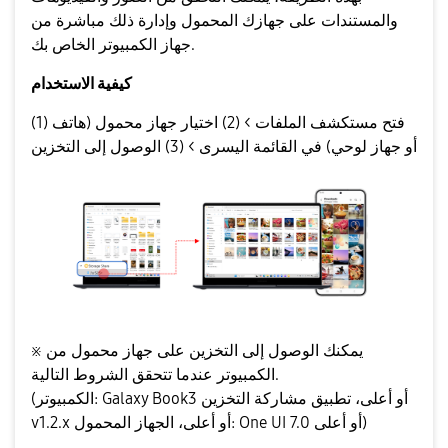
والمستندات على جهازك المحمول وإدارة ذلك مباشرة من
جهاز الكمبيوتر الخاص بك.
كيفية الاستخدام
(1) فتح مستكشف الملفات > (2) اختيار جهاز محمول (هاتف
أو جهاز لوحي) في القائمة اليسرى > (3) الوصول إلى التخزين
※ يمكنك الوصول إلى التخزين على جهاز محمول من
الكمبيوتر عندما تتحقق الشروط التالية.
(الكمبيوتر: Galaxy Book3 أو أعلى، تطبيق مشاركة التخزين
v1.2.x أو أعلى، الجهاز المحمول: One UI 7.0 أو أعلى)