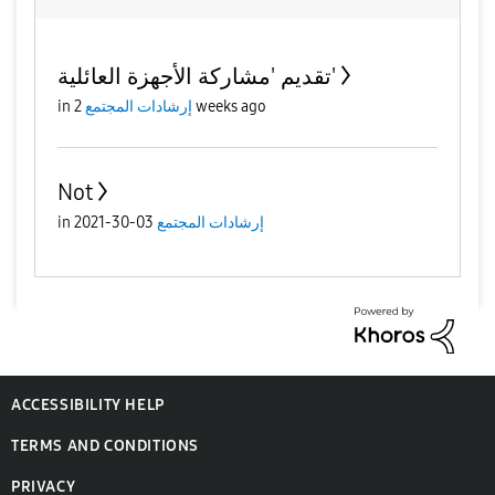
تقديم 'مشاركة الأجهزة العائلية'
2 weeks ago
إرشادات المجتمع
in
Not
إرشادات المجتمع
03-30-2021
in
ACCESSIBILITY HELP
TERMS AND CONDITIONS
PRIVACY