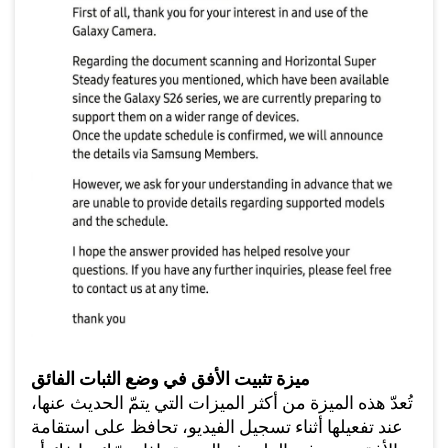
ميزة تثبيت الأفق في وضع الثبات الفائق
تُعدّ هذه الميزة من أكثر الميزات التي يتمّ الحديث عنها،
عند تفعيلها أثناء تسجيل الفيديو، تحافظ على استقامة