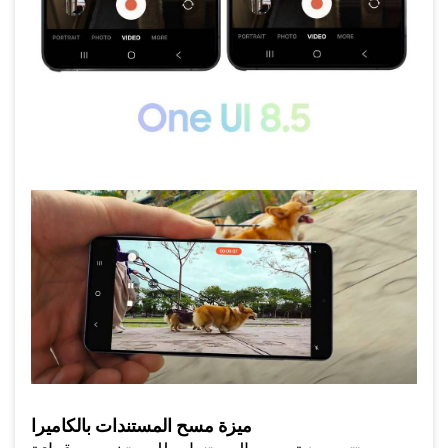
ميزة مسح المستندات بالكاميرا