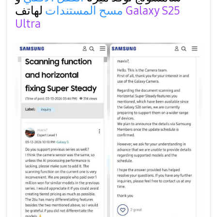
Galaxy S25
لهاتف
مسح المستندات
Ultra