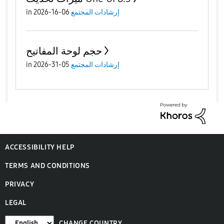
إرشادات المجتمع
06-16-2026
in
حجم لوحة المفاتيح
إرشادات المجتمع
05-31-2026
in
ACCESSIBILITY HELP
TERMS AND CONDITIONS
PRIVACY
LEGAL
CHANGE COUNTRY