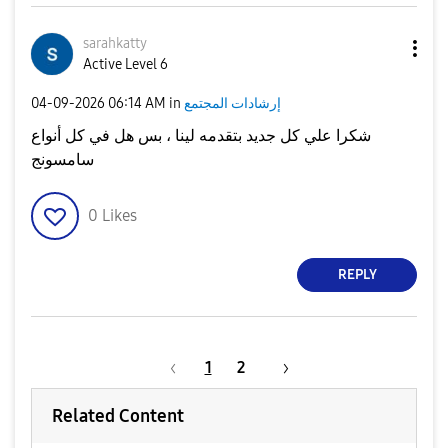
sarahkatty
Active Level 6
إرشادات المجتمع
in
06:14 AM
‎04-09-2026
شكرا علي كل جديد بتقدمه لينا ، بس هل في كل أنواع
سامسونج
0
Likes
REPLY
1
2
Related Content