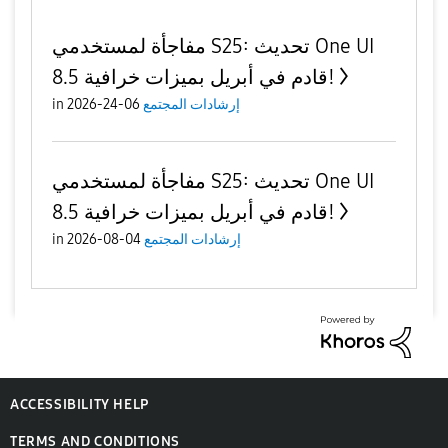
مفاجأة لمستخدمي S25: تحديث One UI
8.5 قادم في أبريل بميزات خرافية!
إرشادات المجتمع
06-24-2026
in
مفاجأة لمستخدمي S25: تحديث One UI
8.5 قادم في أبريل بميزات خرافية!
إرشادات المجتمع
04-08-2026
in
ACCESSIBILITY HELP
TERMS AND CONDITIONS