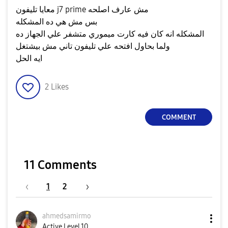
معايا تليفون j7 prime مش عارف اصلحه
بس مش هي ده المشكله
المشكله انه كان فيه كارت ميموري متشفر علي الجهاز ده
ولما بحاول افتحه علي تليفون تاني مش بيشتغل
ايه الحل
2
Likes
COMMENT
11 Comments
1
2
ahmedsamirmo
Active Level 10