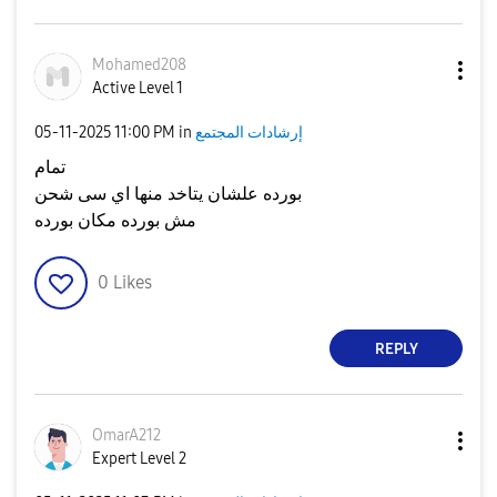
Mohamed208
Active Level 1
إرشادات المجتمع
in
11:00 PM
‎05-11-2025
تمام
بورده علشان يتاخد منها اي سى شحن
مش بورده مكان بورده
0
Likes
REPLY
OmarA212
Expert Level 2