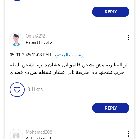
REPLY
OmarA212
Expert Level 2
إرشادات المجتمع
in
11:08 PM
‎05-11-2025
لو البطارية مش بشحن فالموبايل عشان دايرة الشحن بايظة
جرب تشحنها باي طريقة تاني عشان تشغله بس ده قصدي
0
Likes
REPLY
Mohamed208
Active Level 1