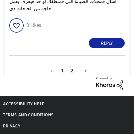
اسأل فمحلات الصيانة اللي فمنطقك لو حد هيعرف يعمل
حاجة من الحاجات دي
0
Likes
REPLY
1
2
ACCESSIBILITY HELP
TERMS AND CONDITIONS
PRIVACY