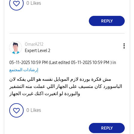
0
Likes
REPLY
OmarA212
Expert Level 2
‎05-11-2025
10:59 PM
(Last edited
‎05-11-2025
10:59 PM
) in
إرشادات المجتمع
مش فكرة بوردة لازم الموبايل نفسه هو اللي يفكه لان
الباسوورد كان متسيف على الجهاز اللي عملت منه التشفير
والبوردة لو اتغيرت اكنك غيرت الجهاز
0
Likes
REPLY