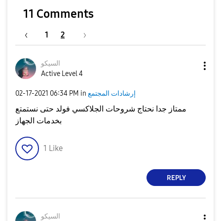
11 Comments
1
2
السيكو
Active Level 4
إرشادات المجتمع
in
06:34 PM
‎02-17-2021
ممتاز جدا نحتاج شروحات الجلاكسي فولد حتى نستمتع
بخدمات الجهاز
1
Like
REPLY
السيكو