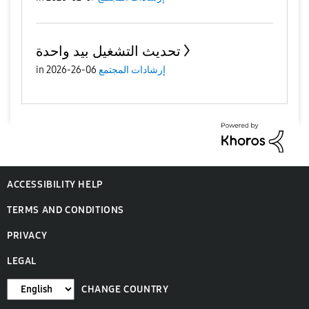
تحديث التشغيل بيد واحدة
إرشادات المجتمع
06-26-2026
in
ACCESSIBILITY HELP
TERMS AND CONDITIONS
PRIVACY
LEGAL
CHANGE COUNTRY