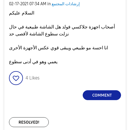
إرشادات المجتمع
in
07:34 AM
‎02-17-2021
السلام عليكم
أصحاب اجهزة جلاكسي فولد هل الشاشة طبيعية في حال
نزلت سطوع الشاشة لأقصى حد
انا احسة مو طبيعي ويبقى قوي عكس الأجهزة الأخرى
يعمي وهو في أدنى سطوع
4
Likes
COMMENT
RESOLVED!