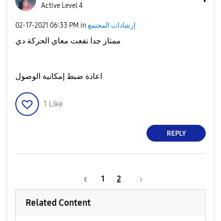
Active Level 4
إرشادات المجتمع
in
06:33 PM
‎02-17-2021
ممتاز جدا نفعت معاي الحركة دي
اعادة ضبط إمكانية الوصول
1
Like
REPLY
1
2
Related Content