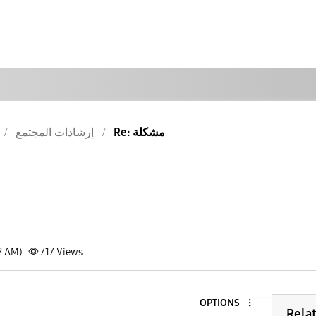
Re: مشكلة
إرشادات المجتمع
2 AM)
717
Views
OPTIONS
Rela