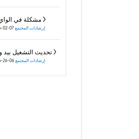
مشكلة في الواي
إرشادات المجتمع
07-02-2026
تحديث التشغيل بيد و
إرشادات المجتمع
06-26-2026