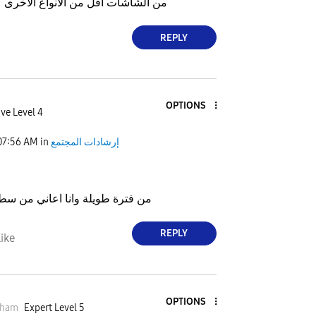
من الشاشات أقل من الأنواع الأخرى 
REPLY
OPTIONS
ve Level 4
إرشادات المجتمع
in
07:56 AM
من فترة طويلة وانا اعاني من س
REPLY
ike
OPTIONS
tham
Expert Level 5