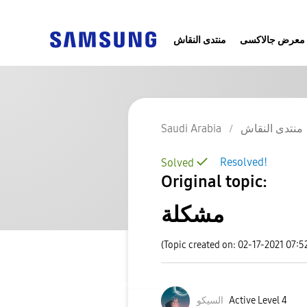
معرض جالاكسى
منتدى النقاش
منتدى النقاش
Saudi Arabia
Resolved!
Solved
Original topic:
مشكلة
(Topic created on: 02-17-2021 07:5
Active Level 4
السيكو