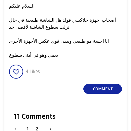
السلام عليكم
أصحاب اجهزة جلاكسي فولد هل الشاشة طبيعية في حال
نزلت سطوع الشاشة لأقصى حد
انا احسة مو طبيعي ويبقى قوي عكس الأجهزة الأخرى
يعمي وهو في أدنى سطوع
4
Likes
COMMENT
11 Comments
1
2