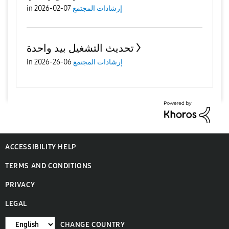
إرشادات المجتمع
07-02-2026
in
تحديث التشغيل بيد واحدة
إرشادات المجتمع
06-26-2026
in
ACCESSIBILITY HELP
TERMS AND CONDITIONS
PRIVACY
LEGAL
CHANGE COUNTRY