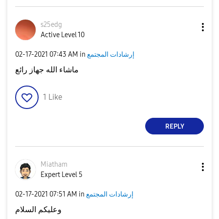
s25edg
Active Level 10
إرشادات المجتمع
in
07:43 AM
‎02-17-2021
ماشاء الله جهاز رائع
1
Like
REPLY
Miatham
Expert Level 5
إرشادات المجتمع
in
07:51 AM
‎02-17-2021
وعليكم السلام