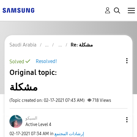
Re: مشكلة
Saudi Arabia
Resolved!
Solved
Original topic:
مشكلة
(Topic created on: 02-17-2021 07:43 AM)
718
Views
السيكو
Active Level 4
إرشادات المجتمع
in
07:34 AM
‎02-17-2021