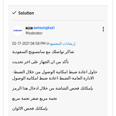
Solution
samsungksa1
Moderator
إرشادات المجتمع
in
04:58 PM
‎02-17-2021
شاكر تواصلك مع سامسونج السعودية
تأكد من ان الجهاز على اخر تحديث
حاول اعادة ضبط امكانية الوصول من خلال الضبط-
الادارة العامة-الضبط-اعادة ضبط امكانية الوصول
بإمكانك فحص الشاشة من خلال ادخال هذا الرمز
نجمة مربع صفر نجمة مربع
بإمكانك فحص الالوان