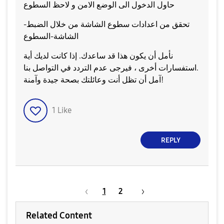
حاول الدخول الى الوضع الامن و لاحظ السطوع
تحقق من اعدادات سطوع الشاشة من خلال الضبط-
الشاشة-السطوع
نأمل أن يكون هذا قد ساعدك. إذا كانت لديك أية
استفسارات أخرى ، فيرجى عدم التردد في التواصل بنا.
آمل أن تظل أنت وعائلتك بصحة جيدة وآمنة!
1
Like
REPLY
1
2
Related Content