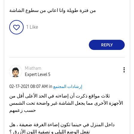
من فترة طويلة وانا اعاني من سطوع الشاشة
1
Like
REPLY
Miatham
Expert Level 5
إرشادات المجتمع
in
08:07 AM
‎02-17-2021
ثلاث مواقع ذكرت أن إضاءته في الحد الأعلى أقل من
الأجهزة الأخرى مما يجعل الشاشة غير واضحة تحت الشمس
حسب زعمهم
داخل المنزل في حينما تكون إضاءة الغرفة ضعيفة ، هل
تفعل الوضع الليلي و تصفية اللون الأزرق ؟