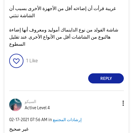
غريبة قرأت أن إضاءته أقل من الأجهزة الأخرى بسبب أن
الشاشة تنثني
شاشة الفولد من نوع الداينماك أموليد ومعروف أنها إضاءة
هالنوع من الشاشات أقل من الأنواع الأخرى عند تقليل
السطوع
1
Like
REPLY
السيكو
Active Level 4
إرشادات المجتمع
in
07:56 AM
‎02-17-2021
غير صحيح