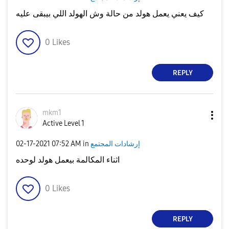
كيف يعني يعمل هولد من حالة وش الهولد اللي بيبقى عليه
0
Likes
REPLY
mkm1
Active Level 1
إرشادات المجتمع
in
07:52 AM
‎02-17-2021
اثناء المكالمة بيعمل هولد لوحده
0
Likes
REPLY