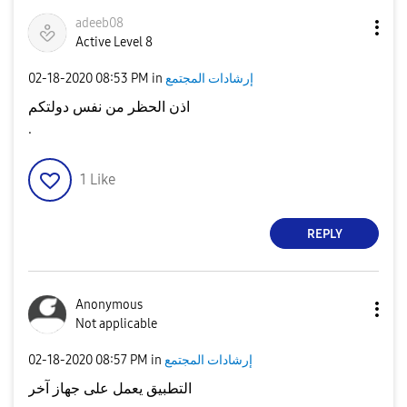
adeeb08
Active Level 8
إرشادات المجتمع
in
08:53 PM
‎02-18-2020
اذن الحظر من نفس دولتكم
.
1
Like
REPLY
Anonymous
Not applicable
إرشادات المجتمع
in
08:57 PM
‎02-18-2020
التطبيق يعمل على جهاز آخر