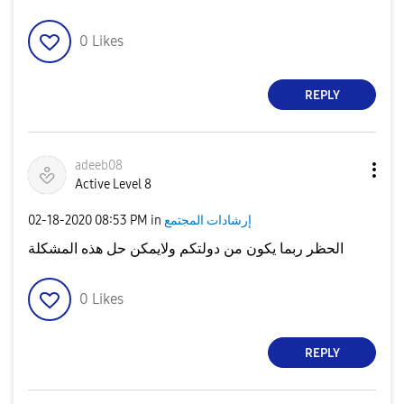
0
Likes
REPLY
adeeb08
Active Level 8
إرشادات المجتمع
in
08:53 PM
‎02-18-2020
الحظر ربما يكون من دولتكم ولايمكن حل هذه المشكلة
0
Likes
REPLY