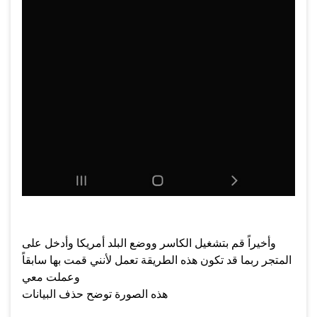
وأخيراً قم بتشغيل الكاسر ووضع البلد أمريكا وأدخل على
المتجر ربما قد تكون هذه الطريقة تعمل لأنني قمت بها سابقاً
وعملت معي
هذه الصورة توضح حذف البيانات