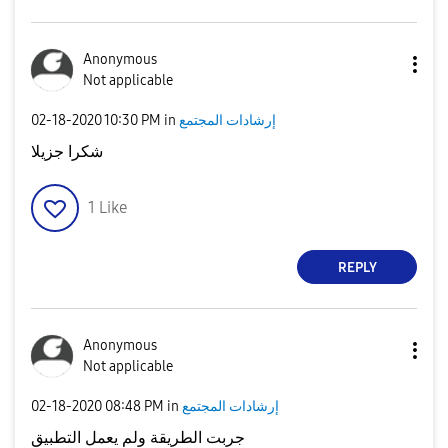
Anonymous
Not applicable
إرشادات المجتمع
in
10:30 PM
‎02-18-2020
شكرا جزيلا
1
Like
REPLY
Anonymous
Not applicable
إرشادات المجتمع
in
08:48 PM
‎02-18-2020
جربت الطريقة ولم يعمل التطبيق