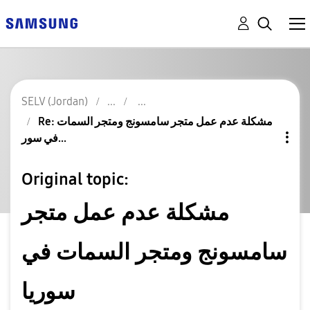
SELV (Jordan)
Re: مشكلة عدم عمل متجر سامسونج ومتجر السمات
في سور...
Original topic:
مشكلة عدم عمل متجر
سامسونج ومتجر السمات في
سوريا