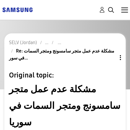
SELV (Jordan)
Re: مشكلة عدم عمل متجر سامسونج ومتجر السمات
في سور...
Original topic:
مشكلة عدم عمل متجر
سامسونج ومتجر السمات في
سوريا