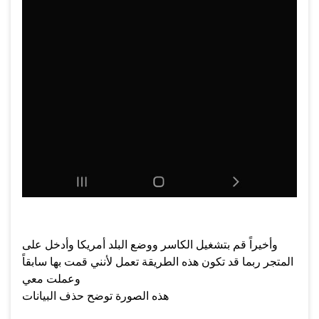
وأخيراً قم بتشغيل الكاسر ووضع البلد أمريكا وأدخل على
المتجر ربما قد تكون هذه الطريقة تعمل لأنني قمت بها سابقاً
وعملت معي
هذه الصورة توضح حذف البيانات