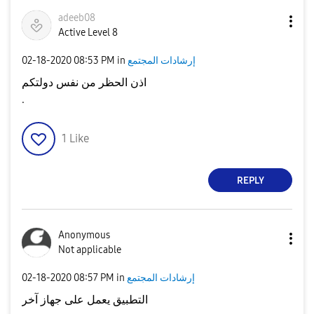
adeeb08
Active Level 8
إرشادات المجتمع
in
08:53 PM
‎02-18-2020
اذن الحظر من نفس دولتكم
.
1
Like
REPLY
Anonymous
Not applicable
إرشادات المجتمع
in
08:57 PM
‎02-18-2020
التطبيق يعمل على جهاز آخر