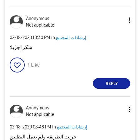
Anonymous
Not applicable
إرشادات المجتمع
in
10:30 PM
‎02-18-2020
شكرا جزيلا
1
Like
REPLY
Anonymous
Not applicable
إرشادات المجتمع
in
08:48 PM
‎02-18-2020
جربت الطريقة ولم يعمل التطبيق