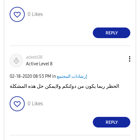
0
Likes
REPLY
adeeb08
Active Level 8
إرشادات المجتمع
in
08:53 PM
‎02-18-2020
الحظر ربما يكون من دولتكم ولايمكن حل هذه المشكلة
0
Likes
REPLY