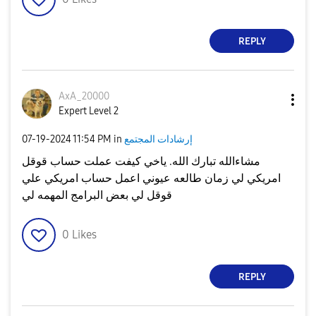
REPLY
AxA_20000
Expert Level 2
إرشادات المجتمع
in
11:54 PM
‎07-19-2024
مشاءالله تبارك الله. ياخي كيفت عملت حساب قوقل
امريكي لي زمان طالعه عيوني اعمل حساب امريكي علي
قوقل لي بعض البرامج المهمه لي
0
Likes
REPLY