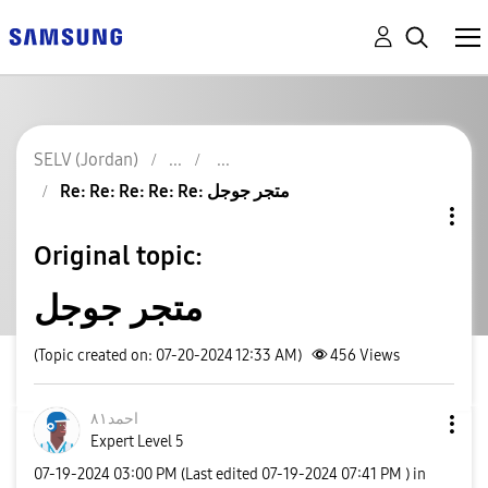
SELV (Jordan)
Re: Re: Re: Re: Re: متجر جوجل
Original topic:
متجر جوجل
(Topic created on: 07-20-2024 12:33 AM)
456
Views
احمد٨١
Expert Level 5
‎07-19-2024
03:00 PM
(Last edited
‎07-19-2024
07:41 PM
) in