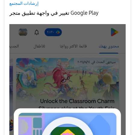
إرشادات المجتمع
تغيير في واجهة تطبيق متجر Google Play