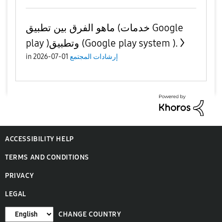
ماهو الفرق بين تطبيق (خدمات Google
play )وتطبيق (Google play system ).
إرشادات المجتمع
01-07-2026
in
ACCESSIBILITY HELP
TERMS AND CONDITIONS
PRIVACY
LEGAL
CHANGE COUNTRY