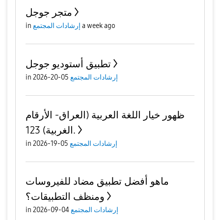
متجر جوجل
a week ago
إرشادات المجتمع
in
تطبيق أستوديو جوجل
إرشادات المجتمع
05-20-2026
in
ظهور خيار اللغة العربية (العراق- الأرقام
الغربية) 123.
إرشادات المجتمع
05-19-2026
in
ماهو أفضل تطبيق مضاد للفيروسات
ومنظف التطبيقات؟
إرشادات المجتمع
04-09-2026
in