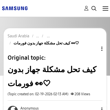
Saudi Arabia
كيف تحل مشكلة جهاز بدون فورمات 👀🤍
Original topic:
كيف تحل مشكلة جهاز بدون
فورمات 👀🤍
(Topic created on: 02-19-2026 02:13 AM)
208
Views
Anonymous