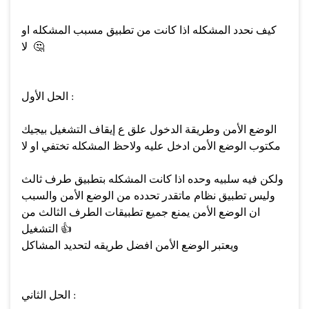
كيف نحدد المشكله اذا كانت من تطبيق مسبب المشكله او
🤔
لا
الحل الأول :
الوضع الأمن وطريقة الدخول علق ع إيقاف التشغيل بيجيك
مكتوب الوضع الأمن ادخل عليه ولاحظ المشكله تختفي او لا
ولكن فيه سلبيه وحده اذا كانت المشكله بتطبيق طرف ثالث
وليس تطبيق نظام ماتقدر تحدده من الوضع الأمن والسبب
ان الوضع الأمن يمنع جميع تطبيقات الطرف الثالث من
👍
التشغيل
ويعتبر الوضع الأمن افضل طريقه لتحديد المشاكل
الحل الثاني :