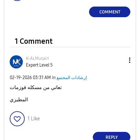
COMMENT
1 Comment
K-ALMutairi
Expert Level 5
إرشادات المجتمع
in
03:31 AM
‎02-19-2026
تعاني من مسكله فوزمات
المطيزي
1
Like
REPLY