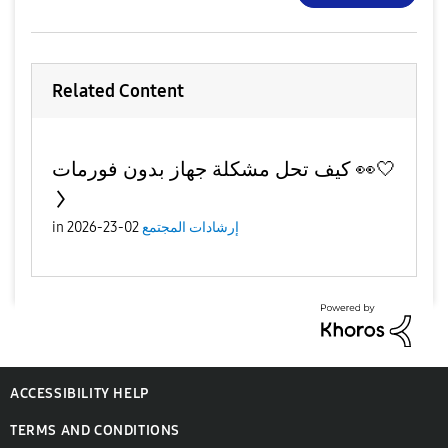
Related Content
كيف تحل مشكلة جهاز بدون فورمات 👀🤍
إرشادات المجتمع
02-23-2026
in
ACCESSIBILITY HELP
TERMS AND CONDITIONS