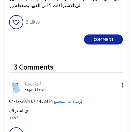
لي الاشتراكات ؟ ابي الغيها بضغطة زر
2
Likes
COMMENT
3 Comments
أبوفارس1
Expert Level 5
إرشادات المجتمع
in
07:44 AM
‎04-12-2024
اي اشتراك
حدد!