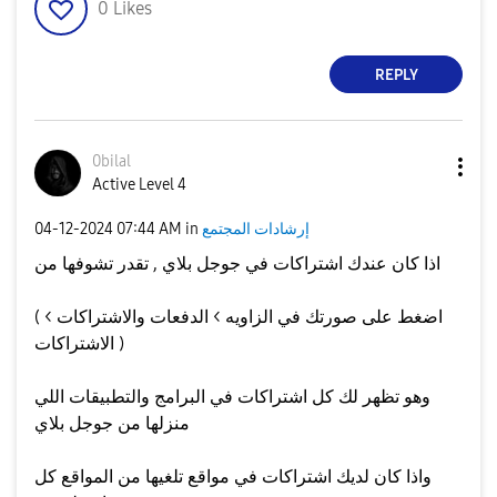
0
Likes
REPLY
0bilal
Active Level 4
إرشادات المجتمع
in
07:44 AM
‎04-12-2024
اذا كان عندك اشتراكات في جوجل بلاي , تقدر تشوفها من
( اضغط على صورتك في الزاويه > الدفعات والاشتراكات >
الاشتراكات )
وهو تظهر لك كل اشتراكات في البرامج والتطبيقات اللي
منزلها من جوجل بلاي
واذا كان لديك اشتراكات في مواقع تلغيها من المواقع كل