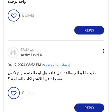
واحد لوحده
6
Likes
REPLY
عبدالله12
Active Level 6
إرشادات المجتمع
in
08:56 PM
‎04-12-2024
طيب انا بطلع بطاقة بدل فاقد هل لو طلعته ماراح تكون
مسجلة فيها الاشتراكات السابقة ؟
0
Likes
REPLY