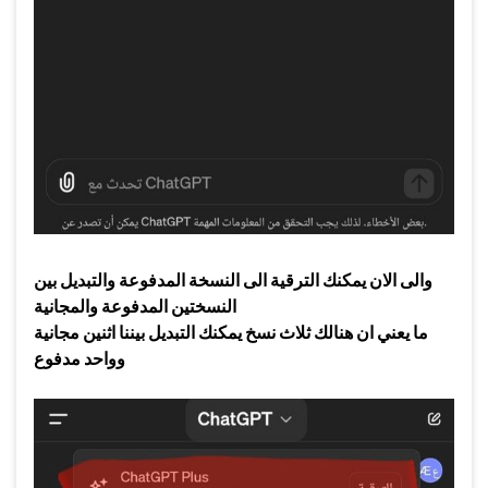
والى الان يمكنك الترقية الى النسخة المدفوعة والتبديل بين
النسختين المدفوعة والمجانية
ما يعني ان هنالك ثلاث نسخ يمكنك التبديل بيننا اثنين مجانية
وواحد مدفوع