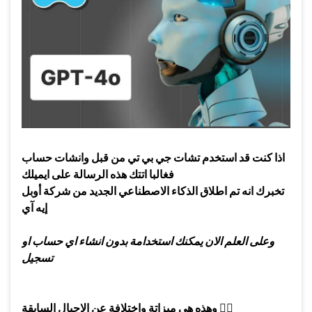
اذا كنت قد استخدم تشات جي بي تي من قبل وانشات حساب
فغالبا اتتك هذه الرسالة على ايميلك
تخبرك انه تم اطلاق الذكاء الاصطناعي الجديد من شركة أوبل
إيه آي
وعلى العلم الان يمكنك استخدامة بدون انشاء اي حساب او
تسجيل
👇🏻
وهذه هي ميزاتة واختلافة عن الاجيال السابقة