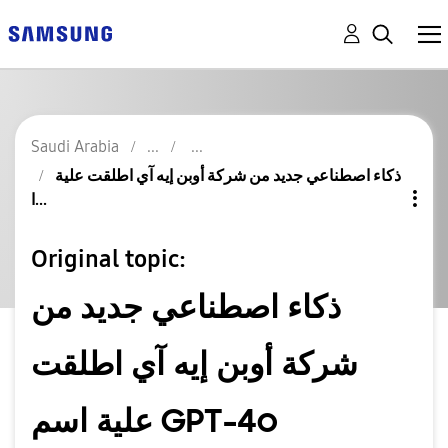
Saudi Arabia
ذكاء اصطناعي جديد من شركة أوبن إيه آي اطلقت علية
ا...
Original topic:
ذكاء اصطناعي جديد من
شركة أوبن إيه آي اطلقت
علية اسم GPT-4o