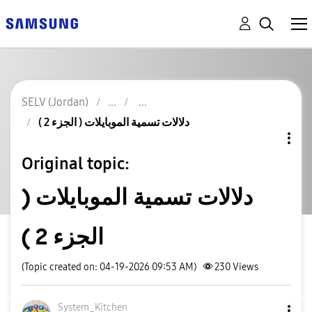
SELV (Jordan)
دلالات تسمية الموبايلات ( الجزء 2 )
Original topic:
دلالات تسمية الموبايلات (
الجزء 2 )
(Topic created on: 04-19-2026 09:53 AM)
230
Views
System_Kitchen