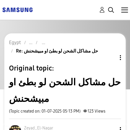
Egypt
Re: حل مشاكل الشحن لو بطئ او مبيشحنش
Original topic:
حل مشاكل الشحن لو بطئ او
مبيشحنش
(Topic created on: 01-07-2025 05:13 PM)
123
Views
Zeyad_El-Nagar