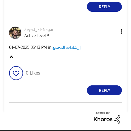
REPLY
Zeyad_El-Nagar
Active Level 9
إرشادات المجتمع
in
05:13 PM
‎01-07-2025
🔥
0
Likes
REPLY