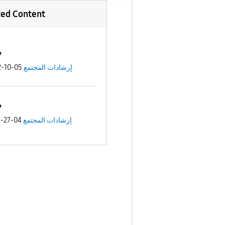
ted Content
إرشادات المجتمع
05-10-2022
إرشادات المجتمع
04-27-2021