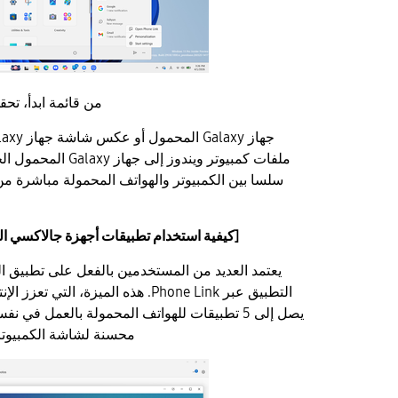
من قائمة ابدأ، تح
ملفات كمبيوتر ويندوز إل
سلسا بين الكمبيوتر والهواتف المحمولة مباشرة من 
[كيفية استخدام تطبيقات أجهزة جالاكسي ال
يعتمد العديد من المستخدمين بالفعل على تطبيق
التطبيق عبر Phone Link. هذه الميزة، ال
يصل إلى 5 تطبيقات للهواتف المحمولة بالعمل في
محسنة لشاشة الكمبيوتر 