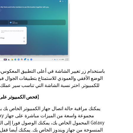
باستخدام زر تغيير الشاشة في أعلى التطبيق المعكوس، 
الوضع الأفقي والعمودي للاستمتاع بتطبيقات الجوال في
للكمبيوتر. اختر نسبة الشاشة التي تناسب سير عملك ل
[فحص الكمبيوتر على
يمكنك مراقبة حالة اتصال جهاز الكمبيوتر الخاص بك ب
Galaxy المحمول الخاص بك، يمكنك الوصول فورا إلى 
المنسوخة من جهاز ويندوز الخاص بك. يمكنك أيضا قفل 